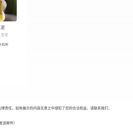
豆泥
土豆泥
0.62K
法律责任，如有展示的内容无意之中侵犯了您的合法权益，请联系我们，
替换@发送邮件）