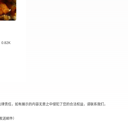
0.82K
法律责任，如有展示的内容无意之中侵犯了您的合法权益，请联系我们，
替换@发送邮件）