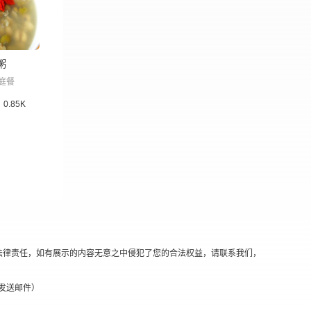
粥
庭餐
0.85K
法律责任，如有展示的内容无意之中侵犯了您的合法权益，请联系我们，
替换@发送邮件）