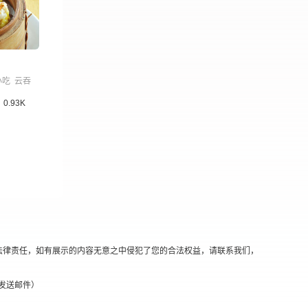
小吃
云吞
0.93K
法律责任，如有展示的内容无意之中侵犯了您的合法权益，请联系我们，
替换@发送邮件）