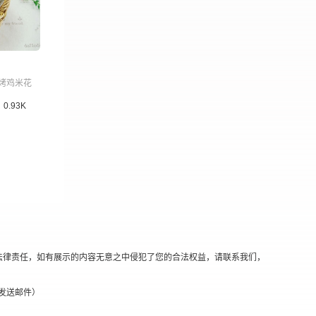
烤鸡米花
0.93K
法律责任，如有展示的内容无意之中侵犯了您的合法权益，请联系我们，
替换@发送邮件）