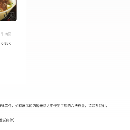
牛肉面
0.95K
法律责任，如有展示的内容无意之中侵犯了您的合法权益，请联系我们，
替换@发送邮件）