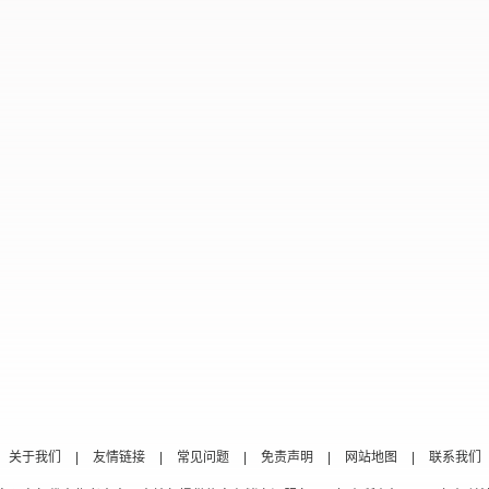
关于我们
|
友情链接
|
常见问题
|
免责声明
|
网站地图
|
联系我们