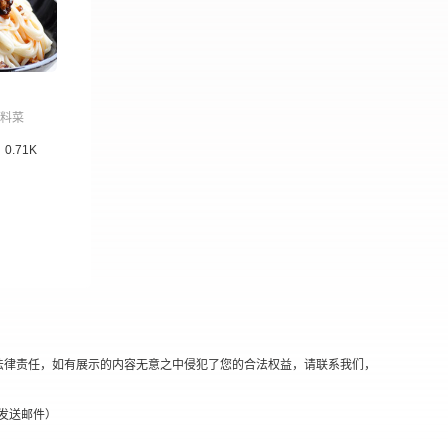
料菜
0.71K
法律责任，如有展示的内容无意之中侵犯了您的合法权益，请联系我们，
替换@发送邮件）