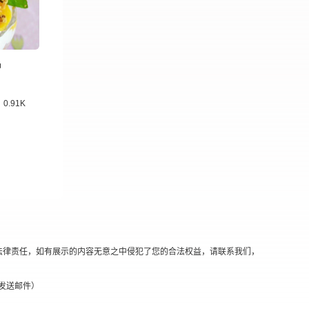
品
0.91K
法律责任，如有展示的内容无意之中侵犯了您的合法权益，请联系我们，
替换@发送邮件）