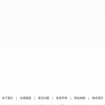
关于我们
|
友情链接
|
常见问题
|
免责声明
|
网站地图
|
联系我们