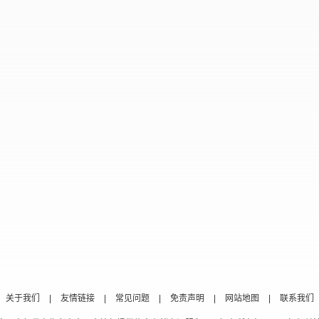
关于我们
|
友情链接
|
常见问题
|
免责声明
|
网站地图
|
联系我们