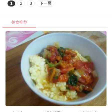
1
2
3
下一页
美食推荐