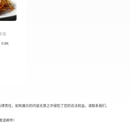
手菜
0.8K
法律责任，如有展示的内容无意之中侵犯了您的合法权益，请联系我们，
替换@发送邮件）