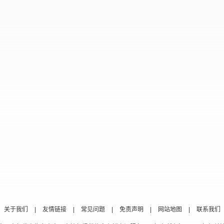
关于我们
|
友情链接
|
常见问题
|
免责声明
|
网站地图
|
联系我们