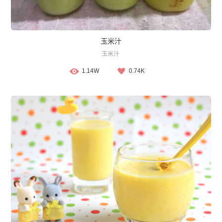
玉米汁
玉米汁
1.14W
0.74K