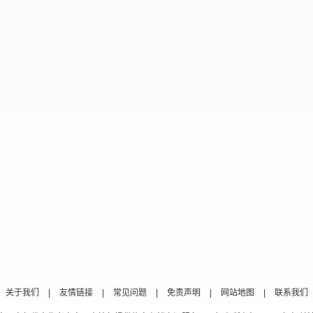
关于我们
|
友情链接
|
常见问题
|
免责声明
|
网站地图
|
联系我们