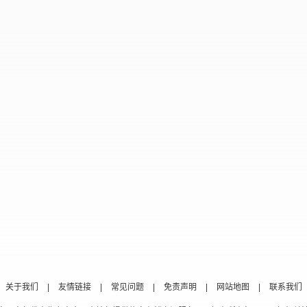
关于我们
|
友情链接
|
常见问题
|
免责声明
|
网站地图
|
联系我们