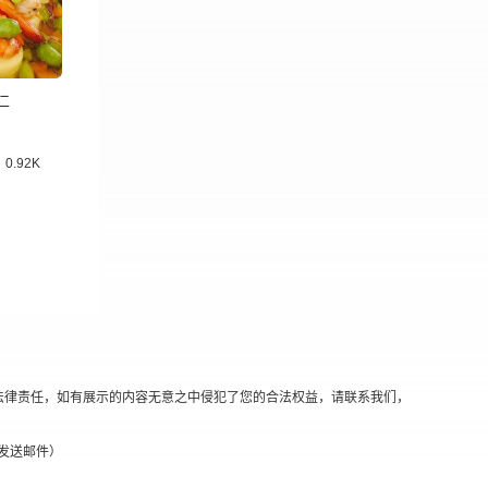
仁
0.92K
法律责任，如有展示的内容无意之中侵犯了您的合法权益，请联系我们，
替换@发送邮件）