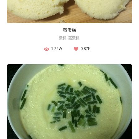
蒸蛋糕
蛋糕
蒸蛋糕
1.22W
0.87K