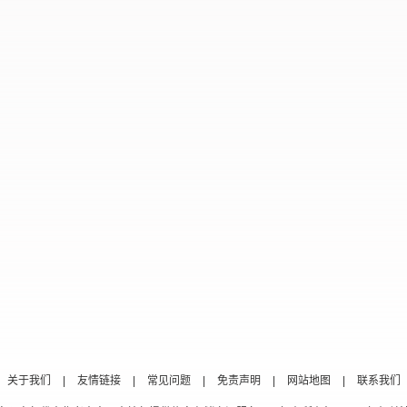
关于我们
|
友情链接
|
常见问题
|
免责声明
|
网站地图
|
联系我们