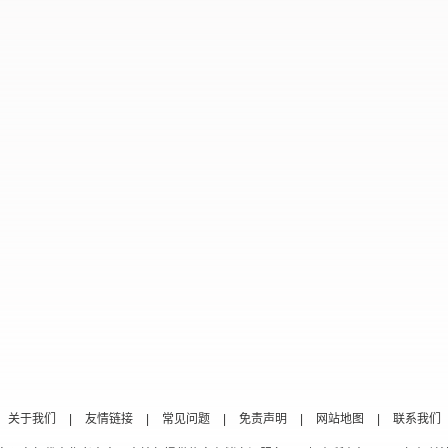
关于我们
|
友情链接
|
常见问题
|
免责声明
|
网站地图
|
联系我们