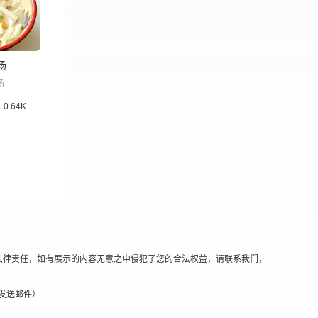
汤
汤
0.64K
法律责任，如有展示的内容无意之中侵犯了您的合法权益，请联系我们，
替换@发送邮件）