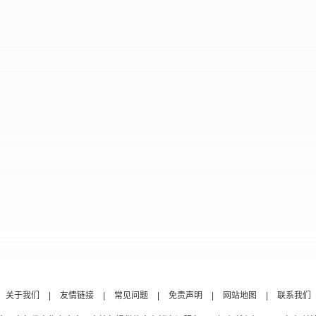
关于我们
|
友情链接
|
常见问题
|
免责声明
|
网站地图
|
联系我们