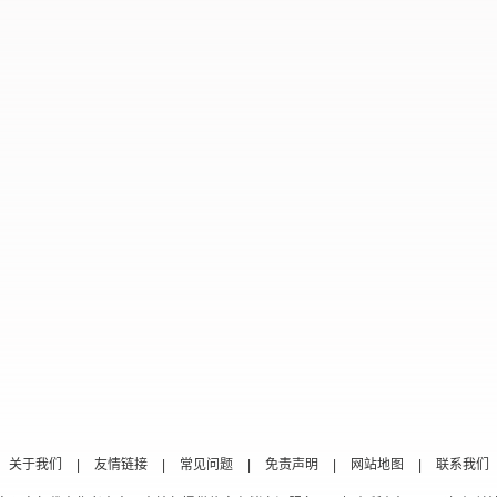
关于我们
|
友情链接
|
常见问题
|
免责声明
|
网站地图
|
联系我们