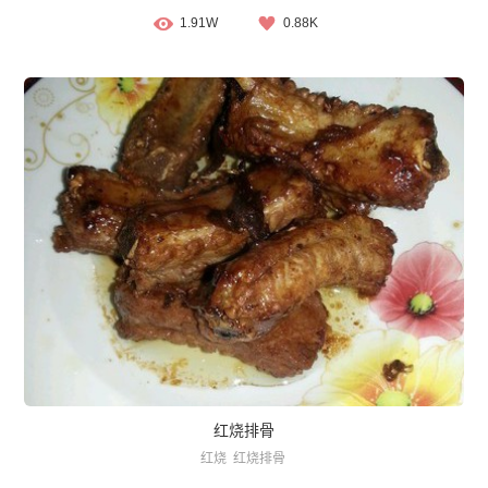
1.91W
0.88K
红烧排骨
红烧
红烧排骨