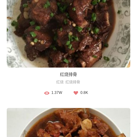
红烧排骨
红烧
红烧排骨
1.37W
0.8K