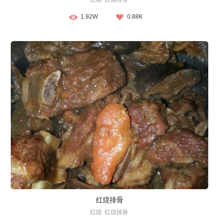
红烧
红烧排骨
1.92W
0.88K
红烧排骨
红烧
红烧排骨