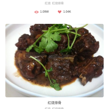
红烧
红烧排骨
1.09W
1.04K
红烧排骨