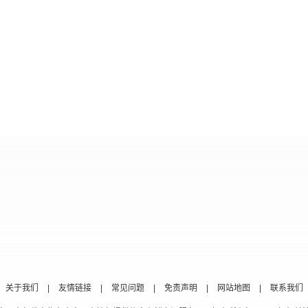
关于我们
|
友情链接
|
常见问题
|
免责声明
|
网站地图
|
联系我们