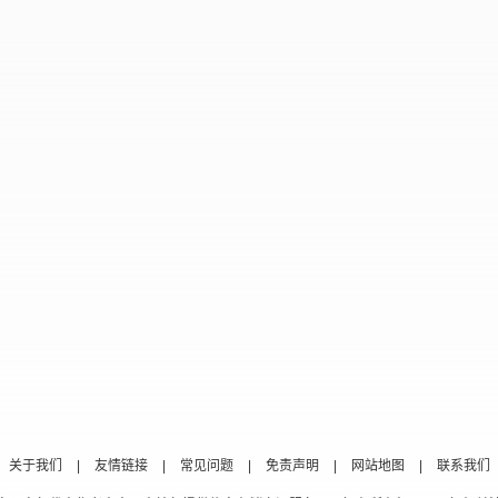
关于我们
|
友情链接
|
常见问题
|
免责声明
|
网站地图
|
联系我们